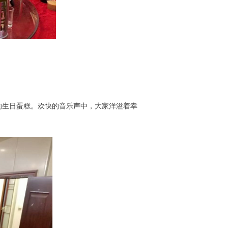
的生日蛋糕。欢快的音乐声中，大家洋溢着幸