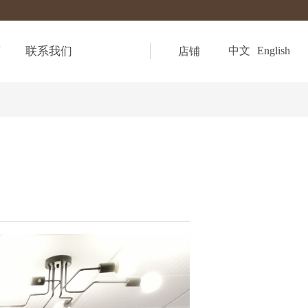
商
联系我们
中文
English
店铺