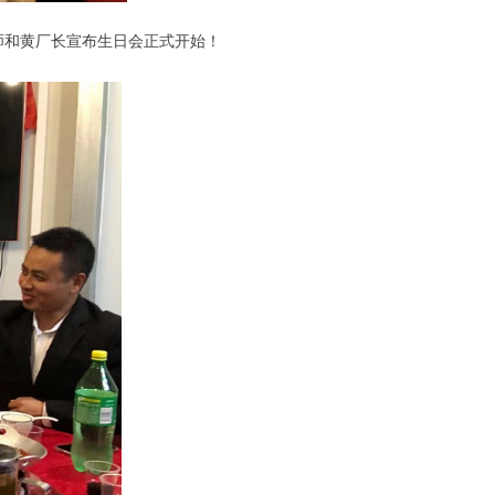
师和黄厂长宣布生日会正式开始！