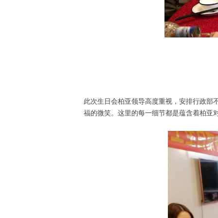
此次生日会柏亚领导高度重视，安排行政部
福的微笑。这里的每一细节都是蕴含着柏亚